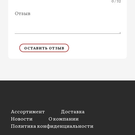
0 / 32
Отзыв
ОСТАВИТЬ ОТЗЫВ
Ассортимент
Доставка
Новости
О компании
Политика конфиденциальности