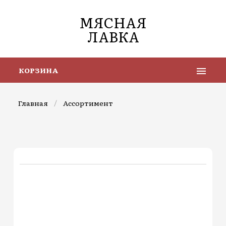
МЯСНАЯ
ЛАВКА
КОРЗИНА
Главная
/
Ассортимент