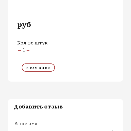
руб
Кол-во штук
1
В КОРЗИНУ
Добавить отзыв
Ваше имя