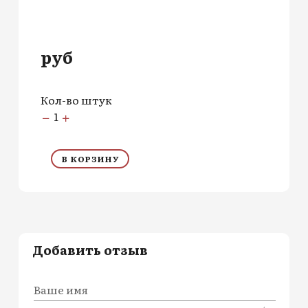
руб
Кол-во штук
1
В КОРЗИНУ
Добавить отзыв
Ваше имя