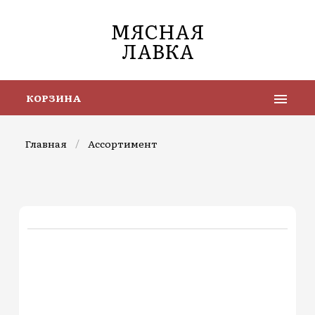
МЯСНАЯ
ЛАВКА
КОРЗИНА
Главная
/
Ассортимент