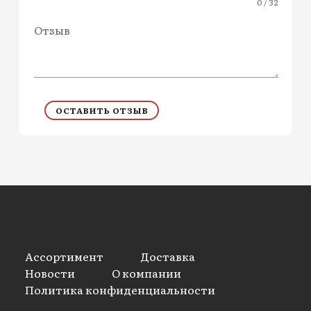
0 / 32
Отзыв
ОСТАВИТЬ ОТЗЫВ
Ассортимент
Доставка
Новости
О компании
Политика конфиденциальности