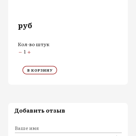
руб
Кол-во штук
1
В КОРЗИНУ
Добавить отзыв
Ваше имя