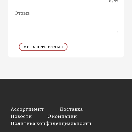
0 / 32
Отзыв
ОСТАВИТЬ ОТЗЫВ
Ассортимент
Доставка
Новости
О компании
Политика конфиденциальности