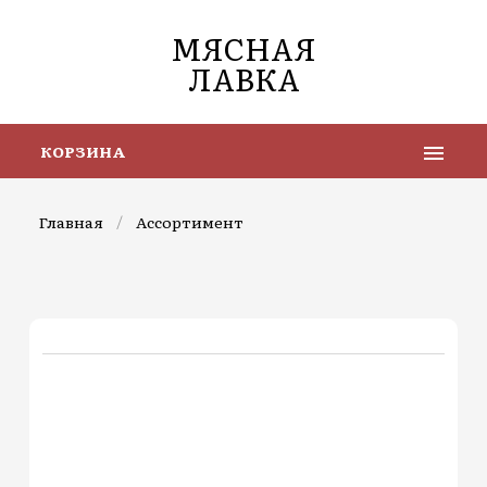
МЯСНАЯ
ЛАВКА
КОРЗИНА
Главная
/
Ассортимент