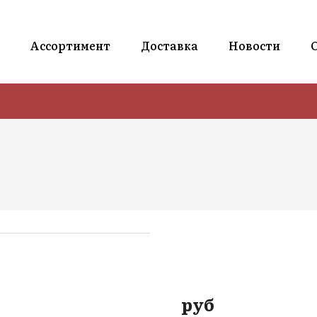
Ассортимент
Доставка
Новости
руб