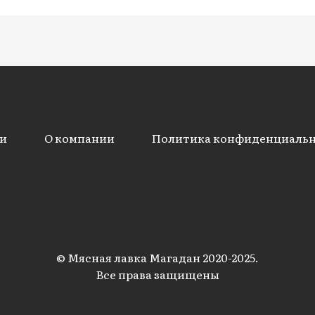
и
О компании
Политика конфиденциаль
© Мясная лавка Магадан 2020-2025.
Все права защищены