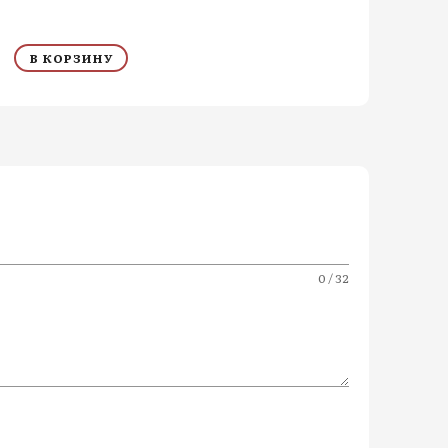
В КОРЗИНУ
0 / 32