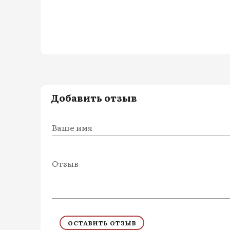
Добавить отзыв
Ваше имя
Отзыв
ОСТАВИТЬ ОТЗЫВ