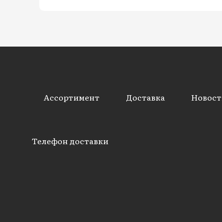
Ассортимент
Доставка
Новост
Телефон доставки