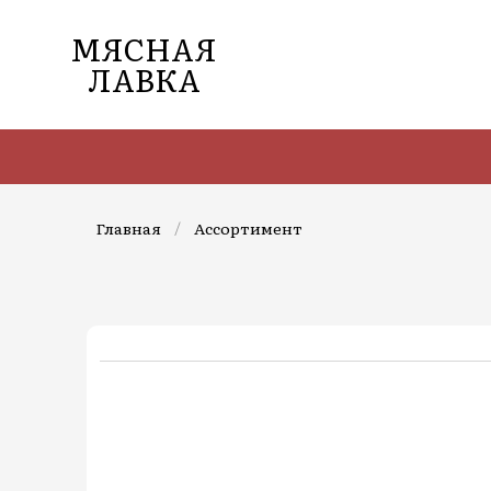
МЯСНАЯ
ЛАВКА
Главная
/
Ассортимент