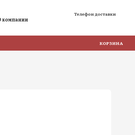
Телефон доставки
О компании
КОРЗИНА