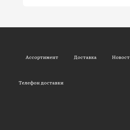
Ассортимент
Доставка
Новост
Телефон доставки