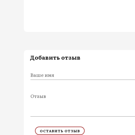
Добавить отзыв
Ваше имя
Отзыв
ОСТАВИТЬ ОТЗЫВ