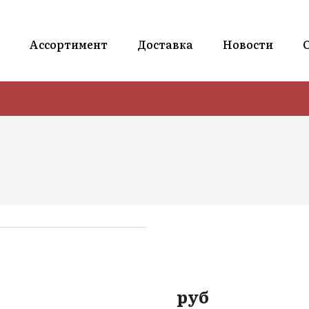
Ассортимент
Доставка
Новости
руб