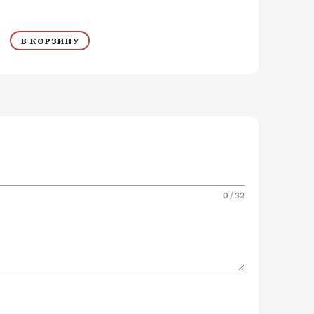
В КОРЗИНУ
0 / 32