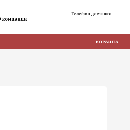
Телефон доставки
О компании
КОРЗИНА