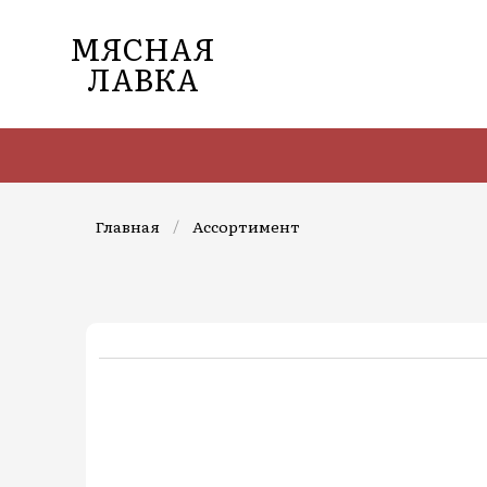
МЯСНАЯ
ЛАВКА
Главная
/
Ассортимент