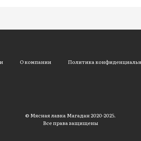
и
О компании
Политика конфиденциаль
© Мясная лавка Магадан 2020-2025.
Все права защищены