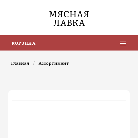
МЯСНАЯ
ЛАВКА
КОРЗИНА
Главная
/
Ассортимент