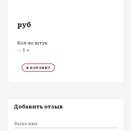
руб
Кол-во штук
1
В КОРЗИНУ
Добавить отзыв
Ваше имя