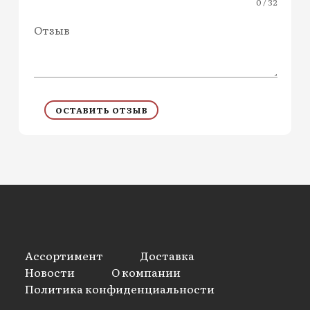
0 / 32
Отзыв
ОСТАВИТЬ ОТЗЫВ
Ассортимент
Доставка
Новости
О компании
Политика конфиденциальности