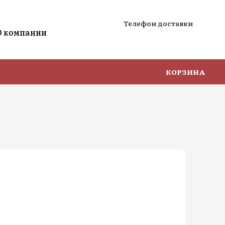
Телефон доставки
О компании
КОРЗИНА