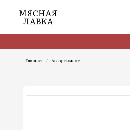
МЯСНАЯ
ЛАВКА
Главная
/
Ассортимент