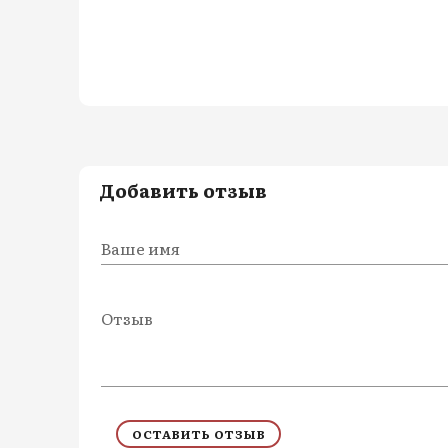
Добавить отзыв
Ваше имя
Отзыв
ОСТАВИТЬ ОТЗЫВ