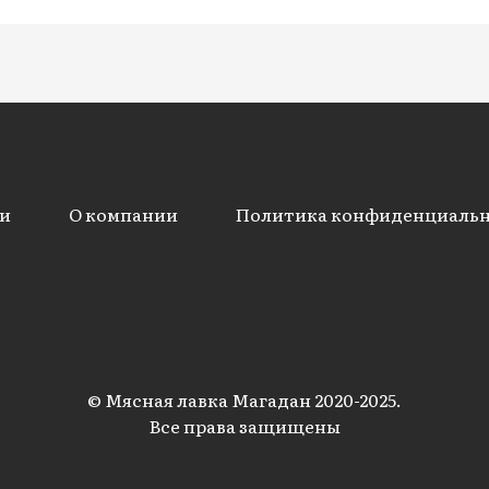
и
О компании
Политика конфиденциаль
© Мясная лавка Магадан 2020-2025.
Все права защищены