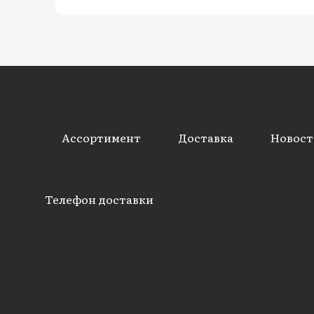
Ассортимент
Доставка
Новост
Телефон доставки