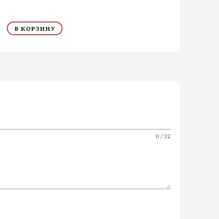
В КОРЗИНУ
0 / 32