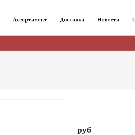
Ассортимент
Доставка
Новости
руб