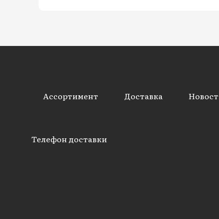
Ассортимент
Доставка
Новост
Телефон доставки