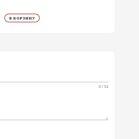
В КОРЗИНУ
0 / 32