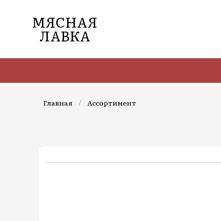
МЯСНАЯ
ЛАВКА
Главная
/
Ассортимент