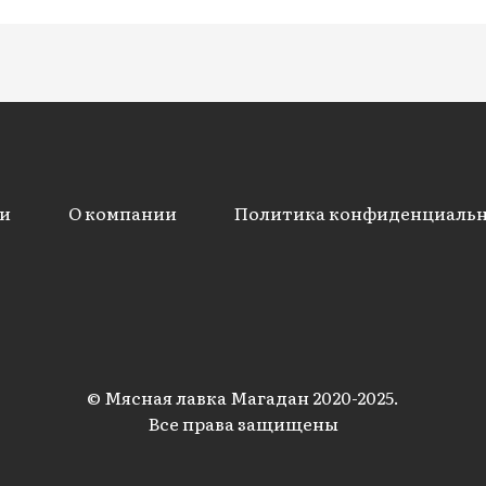
и
О компании
Политика конфиденциаль
© Мясная лавка Магадан 2020-2025.
Все права защищены