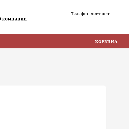
Телефон доставки
О компании
КОРЗИНА