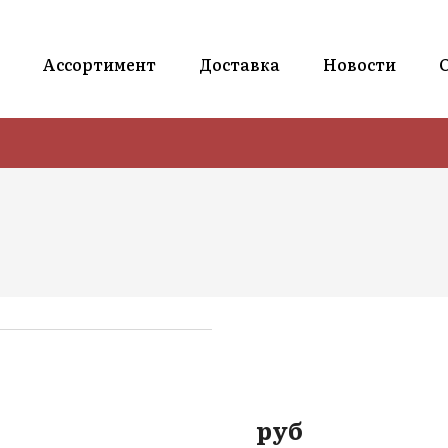
Ассортимент
Доставка
Новости
руб