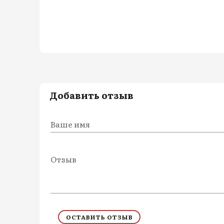
Добавить отзыв
Ваше имя
Отзыв
ОСТАВИТЬ ОТЗЫВ