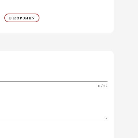
В КОРЗИНУ
0 / 32