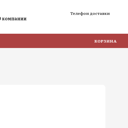
Телефон доставки
О компании
КОРЗИНА