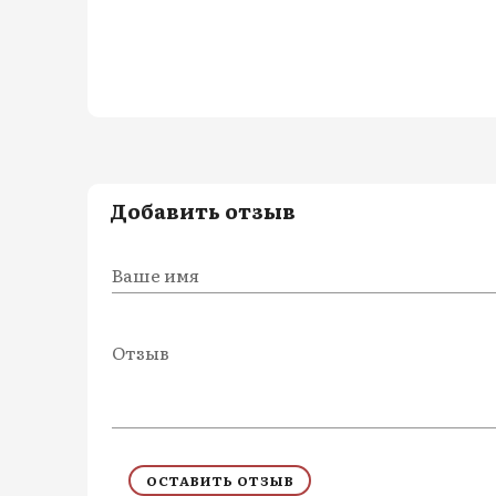
Добавить отзыв
Ваше имя
Отзыв
ОСТАВИТЬ ОТЗЫВ