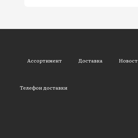
Ассортимент
Доставка
Новост
Телефон доставки