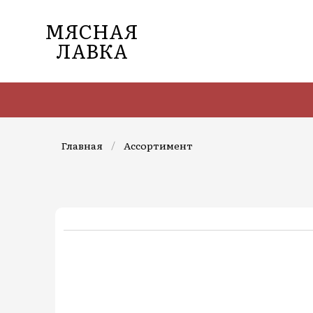
МЯСНАЯ
ЛАВКА
Главная
/
Ассортимент