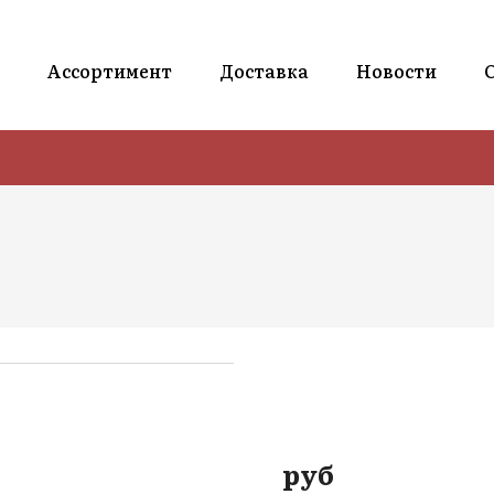
Ассортимент
Доставка
Новости
руб