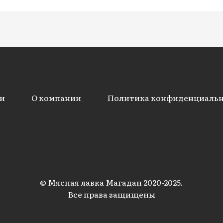
и
О компании
Политика конфиденциаль
© Мясная лавка Магадан 2020-2025.
Все права защищены